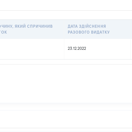
ОЧИНУ, ЯКИЙ СПРИЧИНИВ
ДАТА ЗДІЙСНЕННЯ
ТОК
РАЗОВОГО ВИДАТКУ
23.12.2022