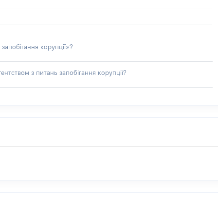
 запобігання корупції»?
ентством з питань запобігання корупції?