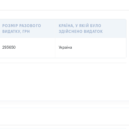
РОЗМІР РАЗОВОГО
КРАЇНА, У ЯКІЙ БУЛО
ВИДАТКУ, ГРН
ЗДІЙСНЕНО ВИДАТОК
293650
Україна