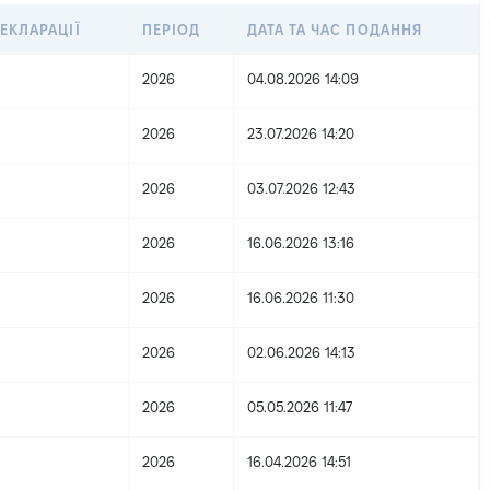
ЕКЛАРАЦІЇ
ПЕРІОД
ДАТА ТА ЧАС ПОДАННЯ
2026
04.08.2026 14:09
2026
23.07.2026 14:20
2026
03.07.2026 12:43
2026
16.06.2026 13:16
2026
16.06.2026 11:30
2026
02.06.2026 14:13
2026
05.05.2026 11:47
2026
16.04.2026 14:51