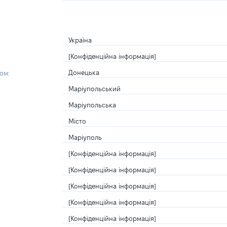
Україна
[Конфіденційна інформація]
Донецька
ом:
Маріупольський
Маріупольська
Місто
Маріуполь
[Конфіденційна інформація]
[Конфіденційна інформація]
[Конфіденційна інформація]
[Конфіденційна інформація]
[Конфіденційна інформація]