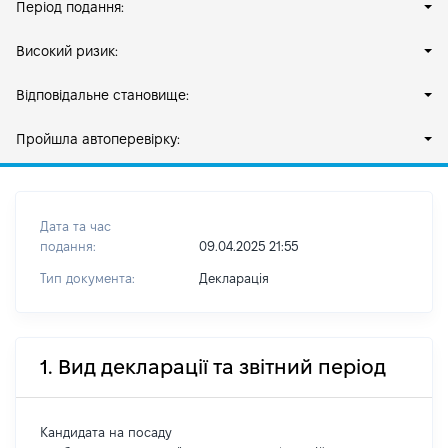
Період подання:
Високий ризик:
Відповідальне становище:
Пройшла автоперевірку:
Дата та час
подання:
09.04.2025 21:55
Тип документа:
Декларація
1. Вид декларації та звітний період
Кандидата на посаду