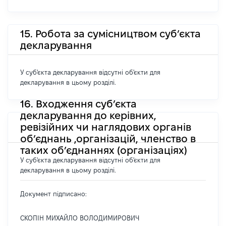
15. Робота за сумісництвом суб’єкта
декларування
У суб'єкта декларування відсутні об'єкти для
декларування в цьому розділі.
16. Входження суб’єкта
декларування до керівних,
ревізійних чи наглядових органів
об’єднань ,організацій, членство в
таких об’єднаннях (організаціях)
У суб'єкта декларування відсутні об'єкти для
декларування в цьому розділі.
Документ підписано:
СКОПІН МИХАЙЛО ВОЛОДИМИРОВИЧ