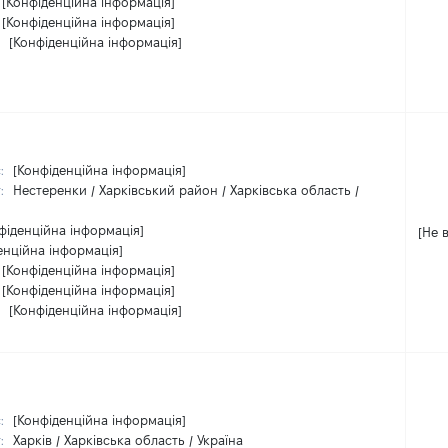
[Конфіденційна інформація]
[Конфіденційна інформація]
:
[Конфіденційна інформація]
с:
[Конфіденційна інформація]
т:
Нестеренки / Харківський район / Харківська область /
фіденційна інформація]
[Не 
енційна інформація]
[Конфіденційна інформація]
[Конфіденційна інформація]
:
[Конфіденційна інформація]
с:
[Конфіденційна інформація]
т:
Харків / Харківська область / Україна