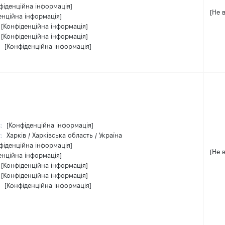
фіденційна інформація]
[Не 
енційна інформація]
[Конфіденційна інформація]
[Конфіденційна інформація]
:
[Конфіденційна інформація]
с:
[Конфіденційна інформація]
т:
Харків / Харківська область / Україна
фіденційна інформація]
[Не 
енційна інформація]
[Конфіденційна інформація]
[Конфіденційна інформація]
:
[Конфіденційна інформація]