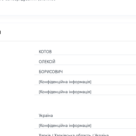
я
КОТОВ
ОЛЕКСІЙ
БОРИСОВИЧ
[Конфіденційна інформація]
[Конфіденційна інформація]
Україна
[Конфіденційна інформація]
Харків / Харківська область / Україна