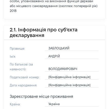
особи, уповноваженої на виконання функцій держави
або місцевого самоврядування (охоплює попередній рік)
2018
2.1. Інформація про суб'єкта
декларування
ЗАБЛОЦЬКИЙ
Прізвище:
АНДРІЙ
Ім'я:
По батькові (за
ВОЛОДИМИРОВИЧ
наявності):
[Конфіденційна інформація]
Податковий номер:
[Конфіденційна інформація]
Дата народження:
Зареєстроване місце проживання
Україна
Країна: