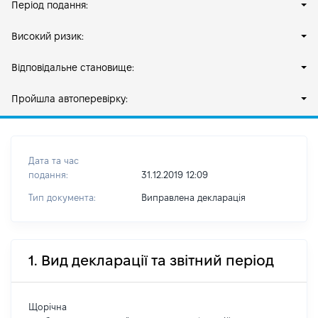
Період подання:
Високий ризик:
Відповідальне становище:
Пройшла автоперевірку:
Дата та час
подання:
31.12.2019 12:09
Тип документа:
Виправлена декларація
1. Вид декларації та звітний період
Щорічна