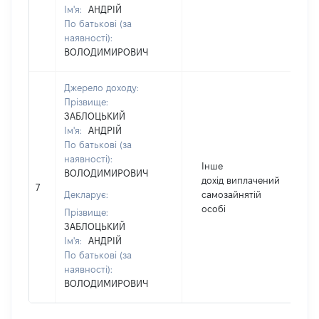
Ім'я:
АНДРІЙ
По батькові (за
наявності):
ВОЛОДИМИРОВИЧ
Джерело доходу:
Прізвище:
ЗАБЛОЦЬКИЙ
Ім'я:
АНДРІЙ
По батькові (за
наявності):
Інше
ВОЛОДИМИРОВИЧ
дохід виплачений
7
Декларує:
самозайнятій
особі
Прізвище:
ЗАБЛОЦЬКИЙ
Ім'я:
АНДРІЙ
По батькові (за
наявності):
ВОЛОДИМИРОВИЧ