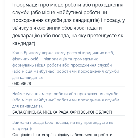
Інформація про місце роботи або проходження
служби (або місце майбутньої роботи чи
проходження служби для кандидатів) і посаду, у
зв’язку з якою виник обов’язок подати
декларацію (або посада, на яку претендуєте як
кандидат):
Код в Єдиному державному реєстрі юридичних осіб,
фізичних осіб – підприємців та громадських
формувань місця роботи або проходження служби
(або місця майбутньої роботи чи проходження служби
для кандидатів):
04058628
Найменування місця роботи або проходження служби
(або місця майбутньої роботи чи проходження служби
для кандидатів):
БАЛАКЛІЙСЬКА МІСЬКА РАДА ХАРКІВСЬКОЇ ОБЛАСТІ
Займана посада
(або посада, на яку претендуєте як
кандидат)
:
Спеціаліст І категорії з відділу забезпечення роботи