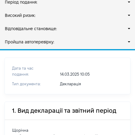
Період подання:
Високий ризик:
Відповідальне становище:
Пройшла автоперевірку:
Дата та час
подання:
14.03.2025 10:05
Тип документа:
Декларація
1. Вид декларації та звітний період
Щорічна