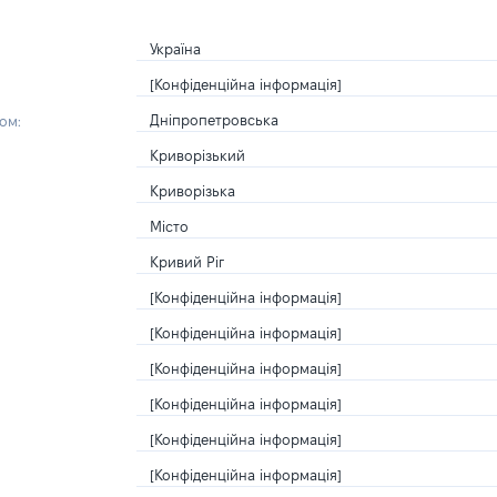
Україна
[Конфіденційна інформація]
Дніпропетровська
ом:
Криворізький
Криворізька
Місто
Кривий Ріг
[Конфіденційна інформація]
[Конфіденційна інформація]
[Конфіденційна інформація]
[Конфіденційна інформація]
[Конфіденційна інформація]
[Конфіденційна інформація]