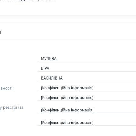
я
МУЛЯВА
ВІРА
ВАСИЛІВНА
[Конфіденційна інформація]
вності):
[Конфіденційна інформація]
 реєстрі (за
[Конфіденційна інформація]
[Конфіденційна інформація]