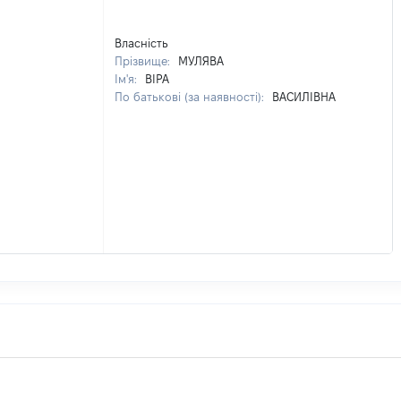
Власність
Прізвище:
МУЛЯВА
Ім'я:
ВІРА
По батькові (за наявності):
ВАСИЛІВНА