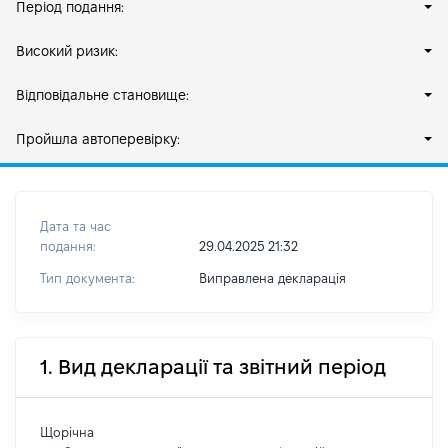
Період подання:
Високий ризик:
Відповідальне становище:
Пройшла автоперевірку:
Дата та час
подання:
29.04.2025 21:32
Тип документа:
Виправлена декларація
1. Вид декларації та звітний період
Щорічна