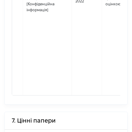
2022
[Конфіденційна
оцінкою
інформація]
7. Цінні папери