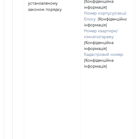
[Конфіденційна
установленому
інформація]
законом порядку
Номер корпусу/секції/
блоку:
[Конфіденційна
інформація]
Номер квартири/
кімнати/гаражу:
[Конфіденційна
інформація]
Кадастровий номер:
[Конфіденційна
інформація]