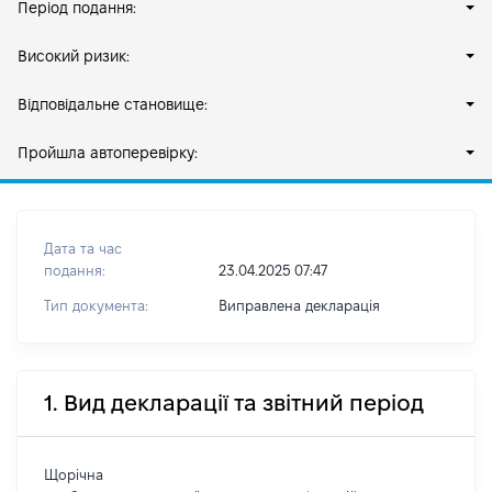
Період подання:
Високий ризик:
Відповідальне становище:
Пройшла автоперевірку:
Дата та час
подання:
23.04.2025 07:47
Тип документа:
Виправлена декларація
1. Вид декларації та звітний період
Щорічна