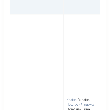
Країна:
Україна
Поштовий індекс:
[Конфіденційна