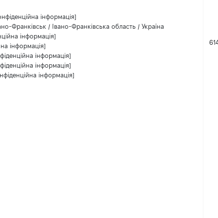
онфіденційна інформація]
ано-Франківськ / Івано-Франківська область / Україна
нційна інформація]
61
йна інформація]
фіденційна інформація]
фіденційна інформація]
нфіденційна інформація]