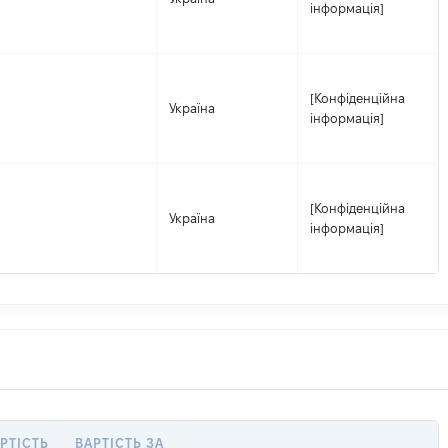
інформація]
[Конфіденційна
Україна
інформація]
[Конфіденційна
Україна
інформація]
РТІСТЬ
ВАРТІСТЬ ЗА