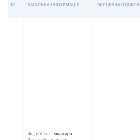
№
ЗАГАЛЬНА ІНФОРМАЦІЯ
МІСЦЕЗНАХОДЖЕН
Вид об'єкта:
Квартира
Дата набуття права: