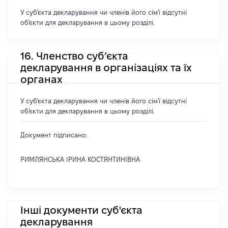
У суб'єкта декларування чи членів його сім'ї відсутні
об'єкти для декларування в цьому розділі.
16. Членство суб’єкта
декларування в організаціях та їх
органах
У суб'єкта декларування чи членів його сім'ї відсутні
об'єкти для декларування в цьому розділі.
Документ підписано:
РИМЛЯНСЬКА ІРИНА КОСТЯНТИНІВНА
Інші документи суб'єкта
декларування