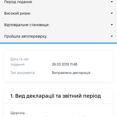
Період подання:
Високий ризик:
Відповідальне становище:
Пройшла автоперевірку:
Дата та час
подання:
26.03.2019 11:48
Тип документа:
Виправлена декларація
1. Вид декларації та звітний період
Щорічна