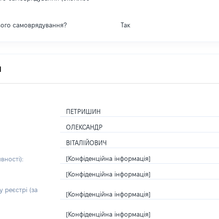
вого самоврядування?
Так
я
ПЕТРИШИН
ОЛЕКСАНДР
ВІТАЛІЙОВИЧ
[Конфіденційна інформація]
вності):
[Конфіденційна інформація]
 реєстрі (за
[Конфіденційна інформація]
[Конфіденційна інформація]