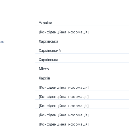
Україна
[Конфіденційна інформація]
Харківська
ом:
Харківський
Харківська
Місто
Харків
[Конфіденційна інформація]
[Конфіденційна інформація]
[Конфіденційна інформація]
[Конфіденційна інформація]
[Конфіденційна інформація]