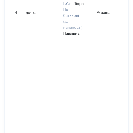
Ім'я:
Ліора
По
4
дочка
Україна
батькові
(за
наявності):
Павлівна