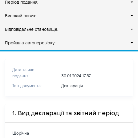
Період подання:
Високий ризик:
Відповідальне становище:
Пройшла автоперевірку:
Дата та час
подання:
30.01.2024 17:57
Тип документа:
Декларація
1. Вид декларації та звітний період
Щорічна