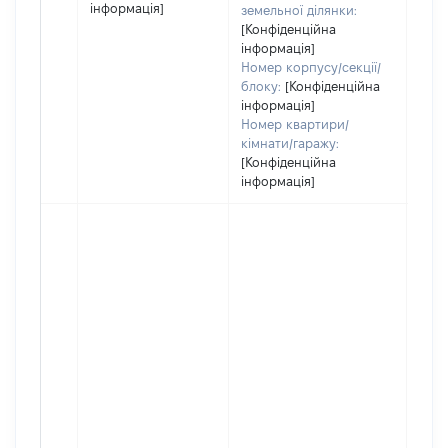
інформація]
земельної ділянки:
[Конфіденційна
інформація]
Номер корпусу/секції/
блоку:
[Конфіденційна
інформація]
Номер квартири/
кімнати/гаражу:
[Конфіденційна
інформація]