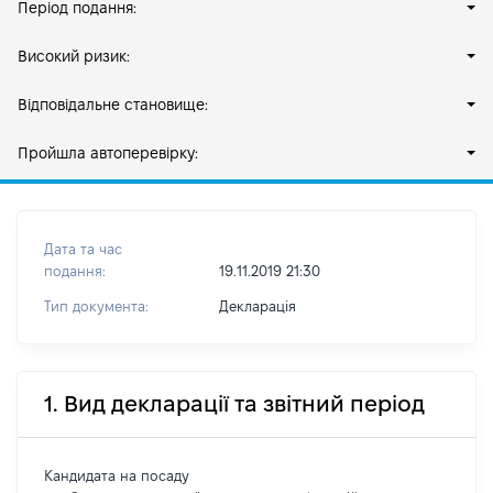
Період подання:
Високий ризик:
Відповідальне становище:
Пройшла автоперевірку:
Дата та час
подання:
19.11.2019 21:30
Тип документа:
Декларація
1. Вид декларації та звітний період
Кандидата на посаду