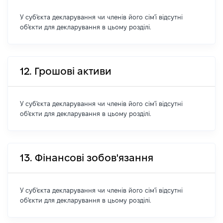
У суб'єкта декларування чи членів його сім'ї відсутні
об'єкти для декларування в цьому розділі.
12. Грошові активи
У суб'єкта декларування чи членів його сім'ї відсутні
об'єкти для декларування в цьому розділі.
13. Фінансові зобов'язання
У суб'єкта декларування чи членів його сім'ї відсутні
об'єкти для декларування в цьому розділі.