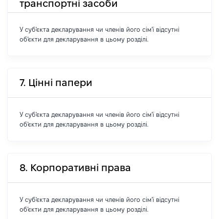
транспортні засоби
У суб'єкта декларування чи членів його сім'ї відсутні
об'єкти для декларування в цьому розділі.
7. Цінні папери
У суб'єкта декларування чи членів його сім'ї відсутні
об'єкти для декларування в цьому розділі.
8. Корпоративні права
У суб'єкта декларування чи членів його сім'ї відсутні
об'єкти для декларування в цьому розділі.