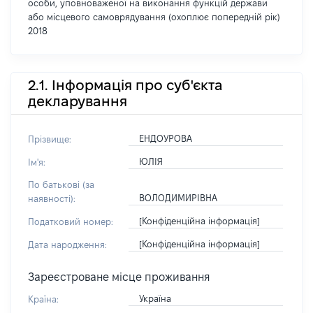
особи, уповноваженої на виконання функцій держави
або місцевого самоврядування (охоплює попередній рік)
2018
2.1. Інформація про суб'єкта
декларування
ЕНДОУРОВА
Прізвище:
ЮЛІЯ
Ім'я:
По батькові (за
ВОЛОДИМИРІВНА
наявності):
[Конфіденційна інформація]
Податковий номер:
[Конфіденційна інформація]
Дата народження:
Зареєстроване місце проживання
Україна
Країна: