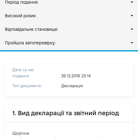
Період подання:
Високий ризик:
Відповідальне становище:
Пройшла автоперевірку:
Дата та час
подання:
26.12.2016 23:14
Тип документа:
Декларація
1. Вид декларації та звітний період
Щорічна