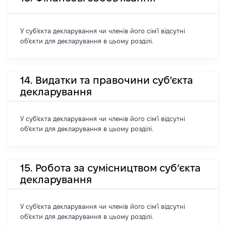
У суб'єкта декларування чи членів його сім'ї відсутні
об'єкти для декларування в цьому розділі.
14. Видатки та правочини суб'єкта
декларування
У суб'єкта декларування чи членів його сім'ї відсутні
об'єкти для декларування в цьому розділі.
15. Робота за сумісництвом суб’єкта
декларування
У суб'єкта декларування чи членів його сім'ї відсутні
об'єкти для декларування в цьому розділі.