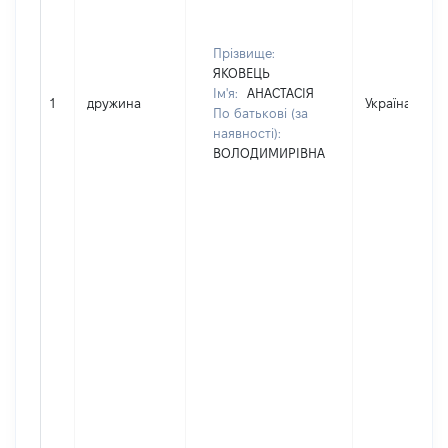
Прізвище:
ЯКОВЕЦЬ
Ім'я:
АНАСТАСІЯ
1
дружина
Україна
По батькові (за
наявності):
ВОЛОДИМИРІВНА