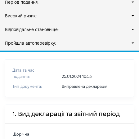
Період подання:
Високий ризик:
Відповідальне становище:
Пройшла автоперевірку:
Дата та час
подання:
25.01.2024 10:53
Тип документа:
Виправлена декларація
1. Вид декларації та звітний період
Щорічна