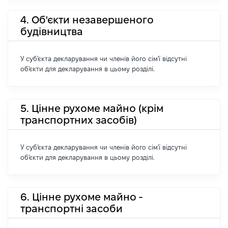
4. Об'єкти незавершеного
будівництва
У суб'єкта декларування чи членів його сім'ї відсутні
об'єкти для декларування в цьому розділі.
5. Цінне рухоме майно (крім
транспортних засобів)
У суб'єкта декларування чи членів його сім'ї відсутні
об'єкти для декларування в цьому розділі.
6. Цінне рухоме майно -
транспортні засоби