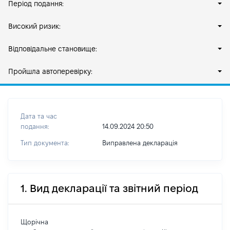
Період подання:
Високий ризик:
Відповідальне становище:
Пройшла автоперевірку:
Дата та час
подання:
14.09.2024 20:50
Тип документа:
Виправлена декларація
1. Вид декларації та звітний період
Щорічна