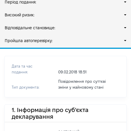
Період подання:
Високий ризик:
Відповідальне становище:
Пройшла автоперевірку:
Дата та час
подання:
09.02.2018 18:51
Повідомлення про суттєві
Тип документа:
зміни y майновому стані
1. Інформація про суб'єкта
декларування