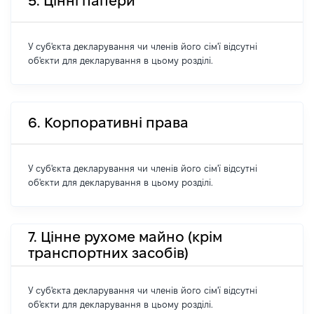
5. Цінні папери
У суб'єкта декларування чи членів його сім'ї відсутні
об'єкти для декларування в цьому розділі.
6. Корпоративні права
У суб'єкта декларування чи членів його сім'ї відсутні
об'єкти для декларування в цьому розділі.
7. Цінне рухоме майно (крім
транспортних засобів)
У суб'єкта декларування чи членів його сім'ї відсутні
об'єкти для декларування в цьому розділі.