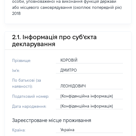
особи, уповноваженої на виконання функцій держави
або місцевого самоврядування (охоплює попередній рік)
2018
2.1. Інформація про суб'єкта
декларування
КОРОВІЙ
Прізвище:
ДМИТРО
Ім'я:
По батькові (за
ЛЕОНІДОВИЧ
наявності):
[Конфіденційна інформація]
Податковий номер:
[Конфіденційна інформація]
Дата народження:
Зареєстроване місце проживання
Україна
Країна: