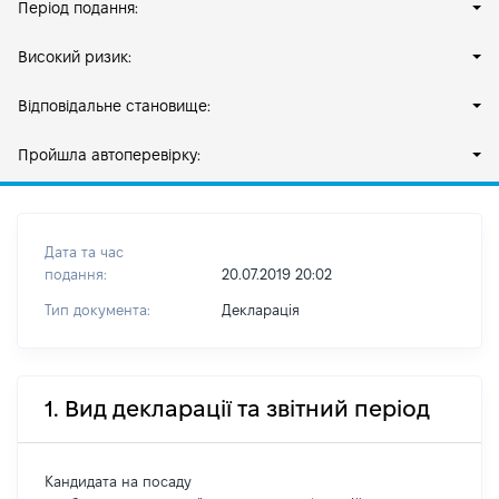
Період подання:
Високий ризик:
Відповідальне становище:
Пройшла автоперевірку:
Дата та час
подання:
20.07.2019 20:02
Тип документа:
Декларація
1. Вид декларації та звітний період
Кандидата на посаду