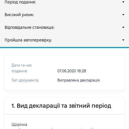
Період подання:
Високий ризик:
Відповідальне становище:
Пройшла автоперевірку:
Дата та час
подання:
07.06.2020 18:28
Тип документа:
Виправлена декларація
1. Вид декларації та звітний період
Щорічна