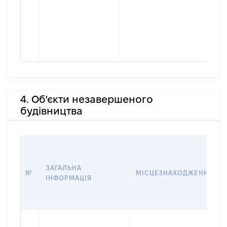
4. Об'єкти незавершеного
будівництва
ЗАГАЛЬНА
№
МІСЦЕЗНАХОДЖЕННЯ
ІНФОРМАЦІЯ