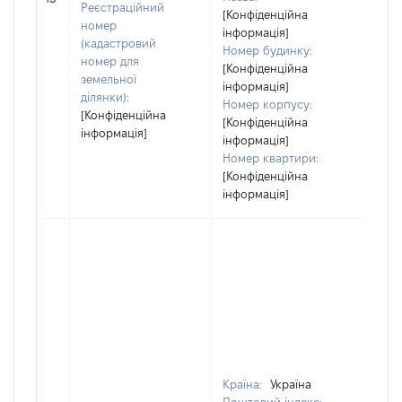
Реєстраційний
[Конфіденційна
номер
інформація]
(кадастровий
Номер будинку:
номер для
[Конфіденційна
земельної
інформація]
ділянки):
Номер корпусу:
[Конфіденційна
[Конфіденційна
інформація]
інформація]
Номер квартири:
[Конфіденційна
інформація]
Країна:
Україна