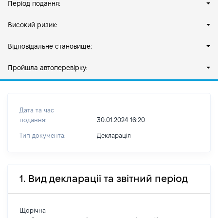
Період подання:
Високий ризик:
Відповідальне становище:
Пройшла автоперевірку:
Дата та час
подання:
30.01.2024 16:20
Тип документа:
Декларація
1. Вид декларації та звітний період
Щорічна