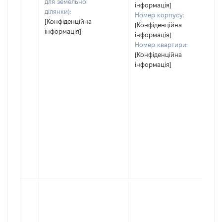
для земельної
інформація]
ділянки):
Номер корпусу:
[Конфіденційна
[Конфіденційна
інформація]
інформація]
Номер квартири:
[Конфіденційна
інформація]