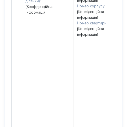
інформація]
ділянки):
Номер корпусу:
[Конфіденційна
[Конфіденційна
інформація]
інформація]
Номер квартири:
[Конфіденційна
інформація]