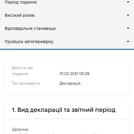
Період подання:
Високий ризик:
Відповідальне становище:
Пройшла автоперевірку:
Дата та час
подання:
31.03.2021 00:29
Тип документа:
Декларація
1. Вид декларації та звітний період
Щорічна