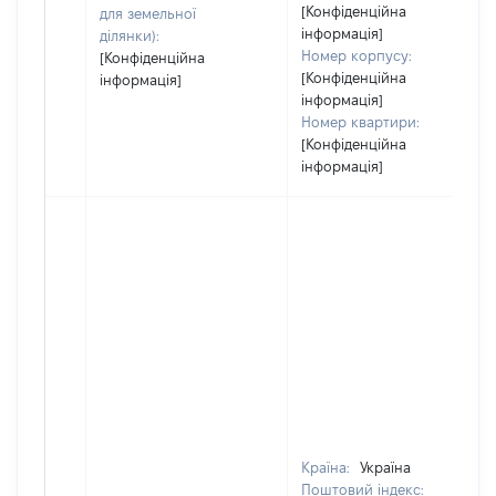
[Конфіденційна
для земельної
інформація]
ділянки):
Номер корпусу:
[Конфіденційна
[Конфіденційна
інформація]
інформація]
Номер квартири:
[Конфіденційна
інформація]
Країна:
Україна
Поштовий індекс: