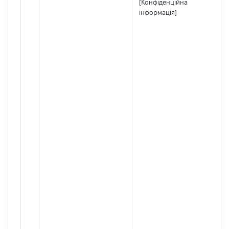
[Конфіденційна
інформація]