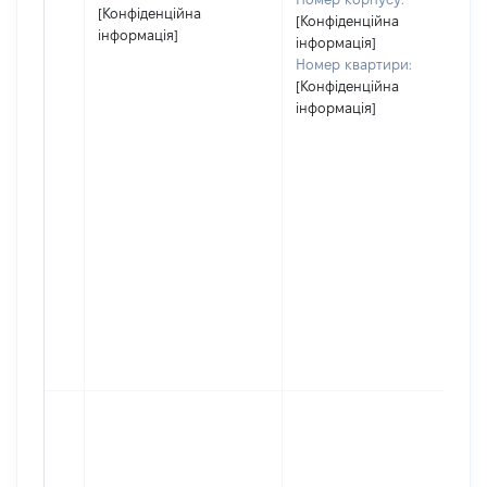
[Конфіденційна
[Конфіденційна
інформація]
інформація]
Номер квартири:
[Конфіденційна
інформація]