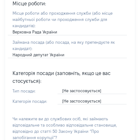
Місце роботи:
Місце роботи або проходження служби
(або місце
майбутньої роботи чи проходження служби для
кандидатів)
:
Верховна Рада України
Займана посада
(або посада, на яку претендуєте як
кандидат)
:
Народний депутат України
Категорія посади (заповніть, якщо це вас
стосується):
[Не застосовується]
Тип посади:
[Не застосовується]
Категорія посади:
Чи належите ви до службових осіб, які займають
відповідальне та особливо відповідальне становище,
відповідно до статті 50 Закону України “Про
запобігання корупції”?