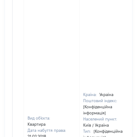
Країна:
Україна
Поштовий індекс:
[Конфіденційна
інформація]
Вид об'єкта:
Населений пункт:
Квартира
Київ / Україна
Дата набуття права:
Тип:
[Конфіденційна
21.02.2018