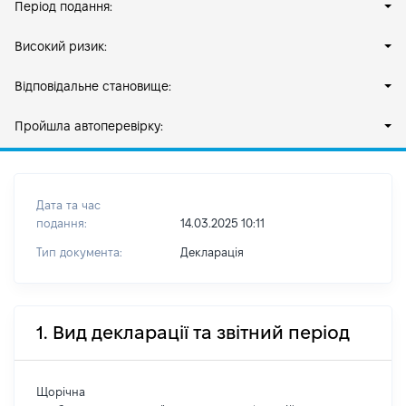
Період подання:
Високий ризик:
Відповідальне становище:
Пройшла автоперевірку:
Дата та час
подання:
14.03.2025 10:11
Тип документа:
Декларація
1. Вид декларації та звітний період
Щорічна