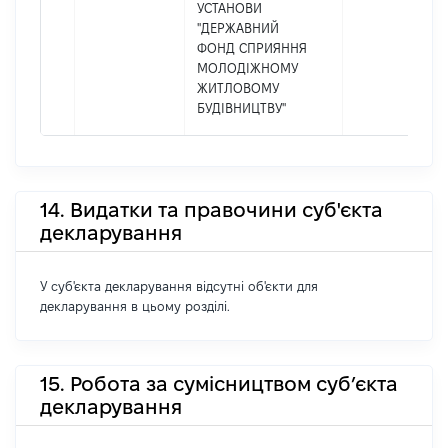
УСТАНОВИ
"ДЕРЖАВНИЙ
ФОНД СПРИЯННЯ
МОЛОДІЖНОМУ
ЖИТЛОВОМУ
БУДІВНИЦТВУ"
14. Видатки та правочини суб'єкта
декларування
У суб'єкта декларування відсутні об'єкти для
декларування в цьому розділі.
15. Робота за сумісництвом суб’єкта
декларування