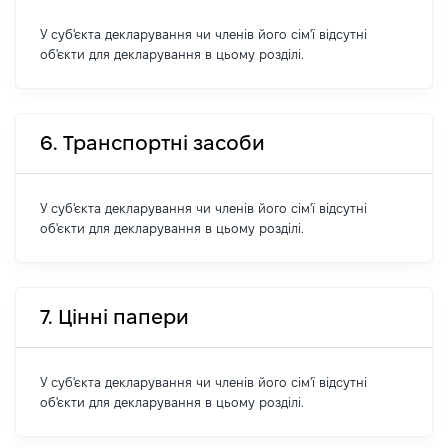
У суб'єкта декларування чи членів його сім'ї відсутні
об'єкти для декларування в цьому розділі.
6. Транспортні засоби
У суб'єкта декларування чи членів його сім'ї відсутні
об'єкти для декларування в цьому розділі.
7. Цінні папери
У суб'єкта декларування чи членів його сім'ї відсутні
об'єкти для декларування в цьому розділі.