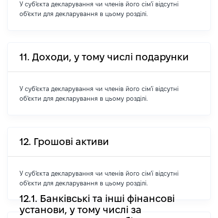
У суб'єкта декларування чи членів його сім'ї відсутні
об'єкти для декларування в цьому розділі.
11. Доходи, у тому числі подарунки
У суб'єкта декларування чи членів його сім'ї відсутні
об'єкти для декларування в цьому розділі.
12. Грошові активи
У суб'єкта декларування чи членів його сім'ї відсутні
об'єкти для декларування в цьому розділі.
12.1. Банківські та інші фінансові
установи, у тому числі за