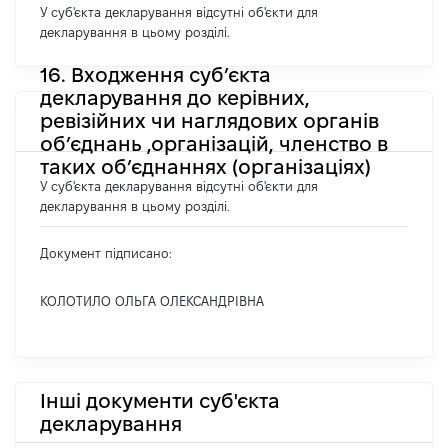
У суб'єкта декларування відсутні об'єкти для
декларування в цьому розділі.
16. Входження суб’єкта
декларування до керівних,
ревізійних чи наглядових органів
об’єднань ,організацій, членство в
таких об’єднаннях (організаціях)
У суб'єкта декларування відсутні об'єкти для
декларування в цьому розділі.
Документ підписано:
КОЛОТИЛО ОЛЬГА ОЛЕКСАНДРІВНА
Інші документи суб'єкта
декларування