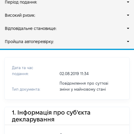
Період подання:
Високий ризик:
Відповідальне становище:
Пройшла автоперевірку:
Дата та час
подання:
02.08.2019 11:34
Повідомлення про суттєві
Тип документа:
зміни y майновому стані
1. Інформація про суб'єкта
декларування