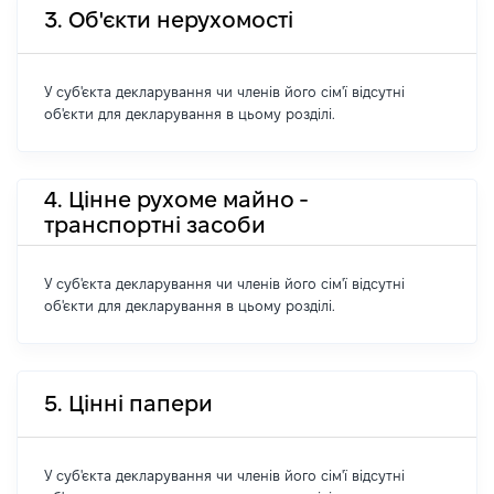
3. Об'єкти нерухомості
У суб'єкта декларування чи членів його сім'ї відсутні
об'єкти для декларування в цьому розділі.
4. Цінне рухоме майно -
транспортні засоби
У суб'єкта декларування чи членів його сім'ї відсутні
об'єкти для декларування в цьому розділі.
5. Цінні папери
У суб'єкта декларування чи членів його сім'ї відсутні