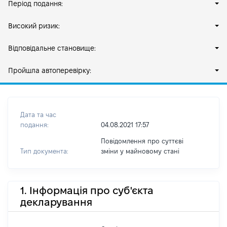
Період подання:
Високий ризик:
Відповідальне становище:
Пройшла автоперевірку:
Дата та час
подання:
04.08.2021 17:57
Повідомлення про суттєві
Тип документа:
зміни y майновому стані
1. Інформація про суб'єкта
декларування