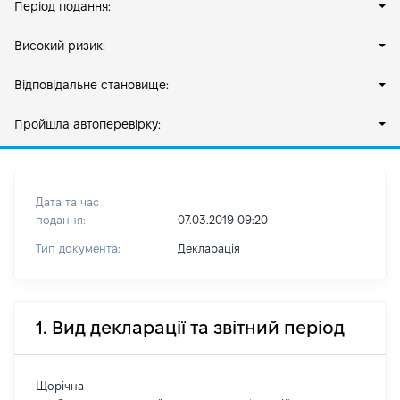
Період подання:
Високий ризик:
Відповідальне становище:
Пройшла автоперевірку:
Дата та час
подання:
07.03.2019 09:20
Тип документа:
Декларація
1. Вид декларації та звітний період
Щорічна