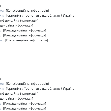
а
кс:
[Конфіденційна інформація]
кт:
Тернопіль / Тернопільська область / Україна
онфіденційна інформація]
іденційна інформація]
у:
[Конфіденційна інформація]
у:
[Конфіденційна інформація]
ри:
[Конфіденційна інформація]
а
кс:
[Конфіденційна інформація]
кт:
Тернопіль / Тернопільська область / Україна
онфіденційна інформація]
іденційна інформація]
у:
[Конфіденційна інформація]
у:
[Конфіденційна інформація]