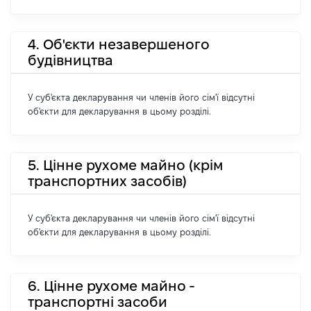
4. Об'єкти незавершеного
будівництва
У суб'єкта декларування чи членів його сім'ї відсутні
об'єкти для декларування в цьому розділі.
5. Цінне рухоме майно (крім
транспортних засобів)
У суб'єкта декларування чи членів його сім'ї відсутні
об'єкти для декларування в цьому розділі.
6. Цінне рухоме майно -
транспортні засоби