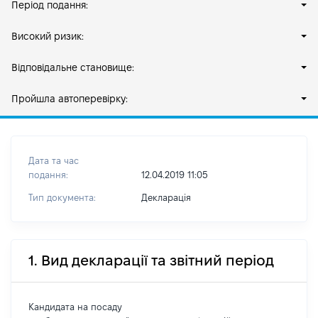
Період подання:
Високий ризик:
Відповідальне становище:
Пройшла автоперевірку:
Дата та час
подання:
12.04.2019 11:05
Тип документа:
Декларація
1. Вид декларації та звітний період
Кандидата на посаду