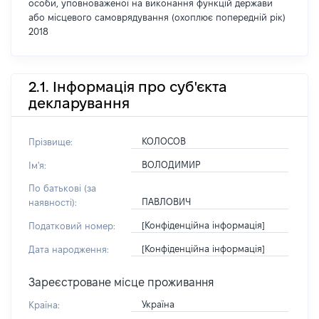
особи, уповноваженої на виконання функцій держави
або місцевого самоврядування (охоплює попередній рік)
2018
2.1. Інформація про суб'єкта
декларування
КОЛОСОВ
Прізвище:
ВОЛОДИМИР
Ім'я:
По батькові (за
ПАВЛОВИЧ
наявності):
[Конфіденційна інформація]
Податковий номер:
[Конфіденційна інформація]
Дата народження:
Зареєстроване місце проживання
Україна
Країна: