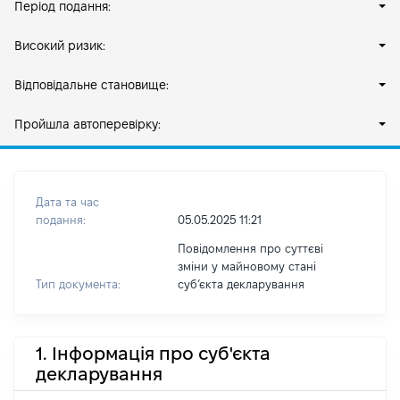
Період подання:
Високий ризик:
Відповідальне становище:
Пройшла автоперевірку:
Дата та час
подання:
05.05.2025 11:21
Повідомлення про суттєві
зміни у майновому стані
Тип документа:
субʼєкта декларування
1. Інформація про суб'єкта
декларування