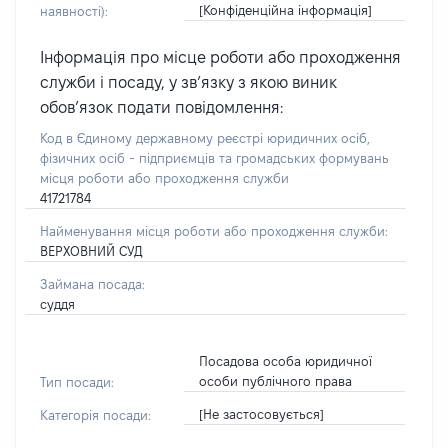
[Конфіденційна інформація]
наявності):
Інформація про місце роботи або проходження
служби і посаду, у зв’язку з якою виник
обов’язок подати повідомлення:
Код в Єдиному державному реєстрі юридичних осіб,
фізичних осіб - підприємців та громадських формувань
місця роботи або проходження служби
41721784
Найменування місця роботи або проходження служби:
ВЕРХОВНИЙ СУД
Займана посада:
суддя
Посадова особа юридичної
особи публічного права
Тип посади:
[Не застосовується]
Категорія посади: