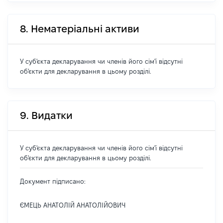
8. Нематеріальні активи
У суб'єкта декларування чи членів його сім'ї відсутні
об'єкти для декларування в цьому розділі.
9. Видатки
У суб'єкта декларування чи членів його сім'ї відсутні
об'єкти для декларування в цьому розділі.
Документ підписано:
ЄМЕЦЬ АНАТОЛІЙ АНАТОЛІЙОВИЧ