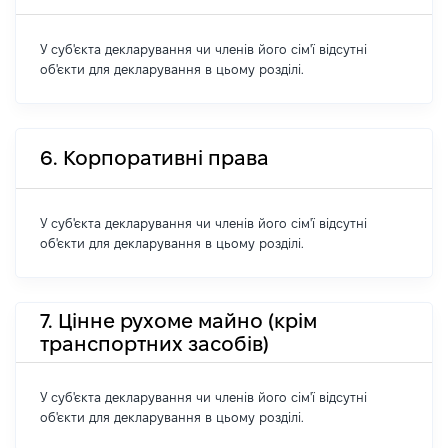
У суб'єкта декларування чи членів його сім'ї відсутні
об'єкти для декларування в цьому розділі.
6. Корпоративні права
У суб'єкта декларування чи членів його сім'ї відсутні
об'єкти для декларування в цьому розділі.
7. Цінне рухоме майно (крім
транспортних засобів)
У суб'єкта декларування чи членів його сім'ї відсутні
об'єкти для декларування в цьому розділі.