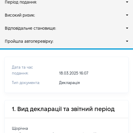
Період подання:
Високий ризик:
Відповідальне становище:
Пройшла автоперевірку:
Дата та час
подання:
18.03.2025 16:07
Тип документа:
Декларація
1. Вид декларації та звітний період
Щорічна