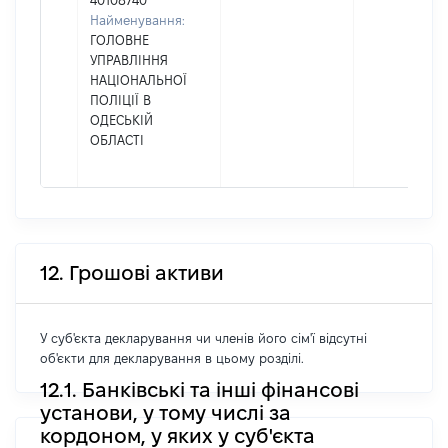
40108740
Найменування:
ГОЛОВНЕ
УПРАВЛІННЯ
НАЦІОНАЛЬНОЇ
ПОЛІЦІЇ В
ОДЕСЬКІЙ
ОБЛАСТІ
12. Грошові активи
У суб'єкта декларування чи членів його сім'ї відсутні
об'єкти для декларування в цьому розділі.
12.1. Банківські та інші фінансові
установи, у тому числі за
кордоном, у яких у суб'єкта