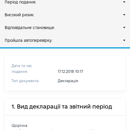
Період подання:
Високий ризик:
Відповідальне становище:
Пройшла автоперевірку:
Дата та час
подання:
17.12.2018 10:17
Тип документа:
Декларація
1. Вид декларації та звітний період
Щорічна