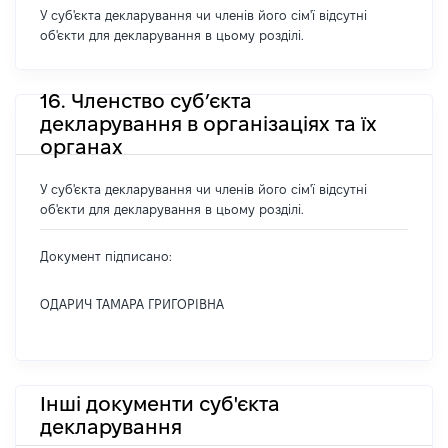
У суб'єкта декларування чи членів його сім'ї відсутні
об'єкти для декларування в цьому розділі.
16. Членство суб’єкта
декларування в організаціях та їх
органах
У суб'єкта декларування чи членів його сім'ї відсутні
об'єкти для декларування в цьому розділі.
Документ підписано:
ОДАРИЧ ТАМАРА ГРИГОРІВНА
Інші документи суб'єкта
декларування