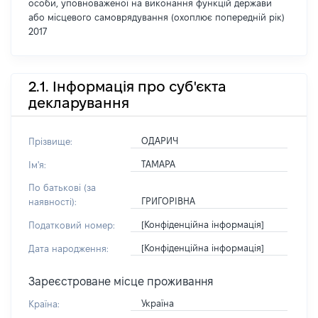
особи, уповноваженої на виконання функцій держави
або місцевого самоврядування (охоплює попередній рік)
2017
2.1. Інформація про суб'єкта
декларування
ОДАРИЧ
Прізвище:
ТАМАРА
Ім'я:
По батькові (за
ГРИГОРІВНА
наявності):
[Конфіденційна інформація]
Податковий номер:
[Конфіденційна інформація]
Дата народження:
Зареєстроване місце проживання
Україна
Країна: