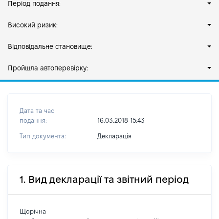
Період подання:
Високий ризик:
Відповідальне становище:
Пройшла автоперевірку:
Дата та час
подання:
16.03.2018 15:43
Тип документа:
Декларація
1. Вид декларації та звітний період
Щорічна