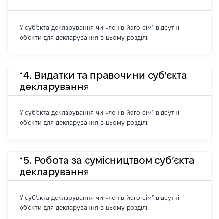
У суб'єкта декларування чи членів його сім'ї відсутні
об'єкти для декларування в цьому розділі.
14. Видатки та правочини суб'єкта
декларування
У суб'єкта декларування чи членів його сім'ї відсутні
об'єкти для декларування в цьому розділі.
15. Робота за сумісництвом суб’єкта
декларування
У суб'єкта декларування чи членів його сім'ї відсутні
об'єкти для декларування в цьому розділі.