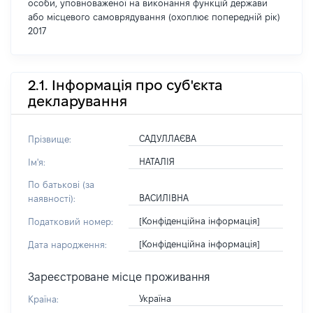
особи, уповноваженої на виконання функцій держави
або місцевого самоврядування (охоплює попередній рік)
2017
2.1. Інформація про суб'єкта
декларування
САДУЛЛАЄВА
Прізвище:
НАТАЛІЯ
Ім'я:
По батькові (за
ВАСИЛІВНА
наявності):
[Конфіденційна інформація]
Податковий номер:
[Конфіденційна інформація]
Дата народження:
Зареєстроване місце проживання
Україна
Країна: