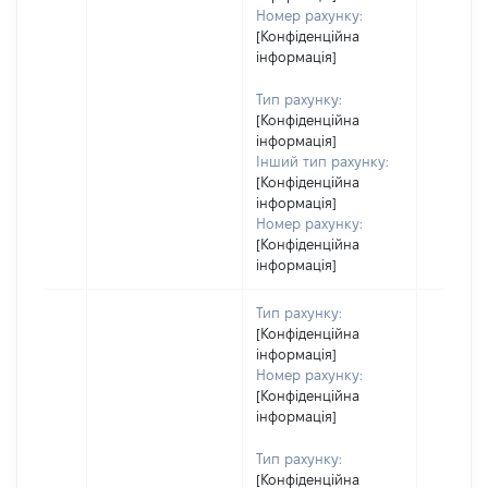
Номер рахунку:
[Конфіденційна
інформація]
Тип рахунку:
[Конфіденційна
інформація]
Інший тип рахунку:
[Конфіденційна
інформація]
Номер рахунку:
[Конфіденційна
інформація]
Тип рахунку:
[Конфіденційна
інформація]
Номер рахунку:
[Конфіденційна
інформація]
Тип рахунку:
[Конфіденційна