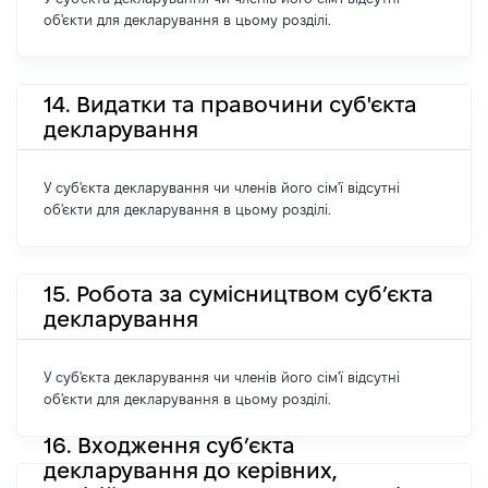
об'єкти для декларування в цьому розділі.
14. Видатки та правочини суб'єкта
декларування
У суб'єкта декларування чи членів його сім'ї відсутні
об'єкти для декларування в цьому розділі.
15. Робота за сумісництвом суб’єкта
декларування
У суб'єкта декларування чи членів його сім'ї відсутні
об'єкти для декларування в цьому розділі.
16. Входження суб’єкта
декларування до керівних,