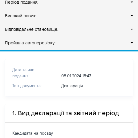
Період подання:
Високий ризик:
Відповідальне становище:
Пройшла автоперевірку:
Дата та час
подання:
08.01.2024 15:43
Тип документа:
Декларація
1. Вид декларації та звітний період
Кандидата на посаду