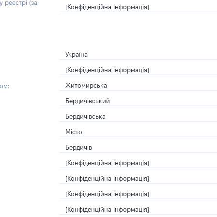
 реєстрі (за
[Конфіденційна інформація]
Україна
[Конфіденційна інформація]
Житомирська
ом:
Бердичівський
Бердичівська
Місто
Бердичів
[Конфіденційна інформація]
[Конфіденційна інформація]
[Конфіденційна інформація]
[Конфіденційна інформація]