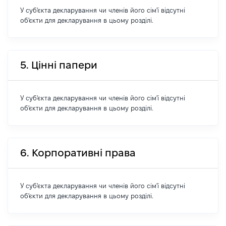
У суб'єкта декларування чи членів його сім'ї відсутні
об'єкти для декларування в цьому розділі.
5. Цінні папери
У суб'єкта декларування чи членів його сім'ї відсутні
об'єкти для декларування в цьому розділі.
6. Корпоративні права
У суб'єкта декларування чи членів його сім'ї відсутні
об'єкти для декларування в цьому розділі.