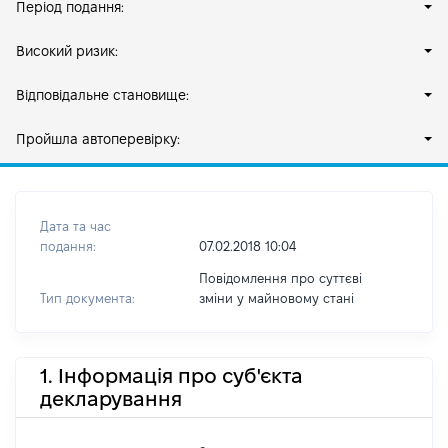
Період подання:
Високий ризик:
Відповідальне становище:
Пройшла автоперевірку:
Дата та час
подання:
07.02.2018 10:04
Повідомлення про суттєві
Тип документа:
зміни y майновому стані
1. Інформація про суб'єкта
декларування