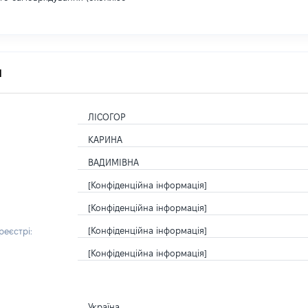
я
ЛІСОГОР
КАРИНА
ВАДИМІВНА
[Конфіденційна інформація]
[Конфіденційна інформація]
[Конфіденційна інформація]
еєстрі:
[Конфіденційна інформація]
Україна