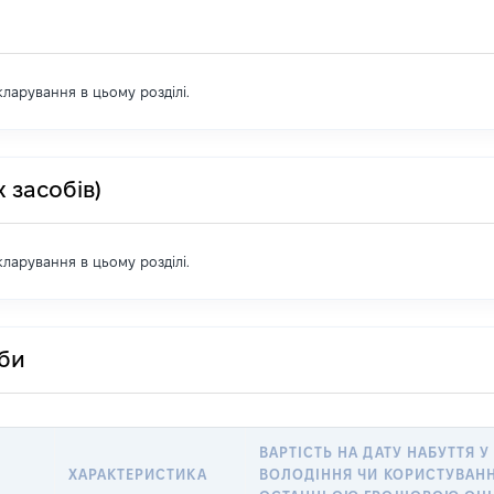
екларування в цьому розділі.
 засобів)
екларування в цьому розділі.
оби
ВАРТІСТЬ НА ДАТУ НАБУТТЯ У
ХАРАКТЕРИСТИКА
ВОЛОДІННЯ ЧИ КОРИСТУВАНН