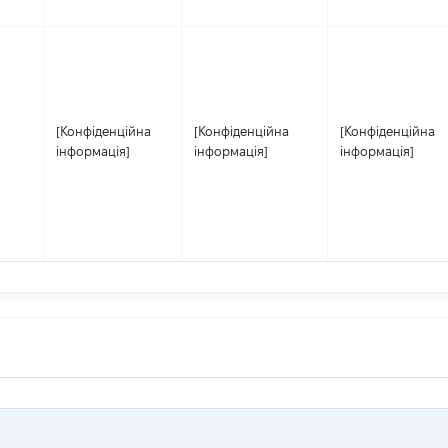
[Конфіденційна
[Конфіденційна
[Конфіденційна
інформація]
інформація]
інформація]