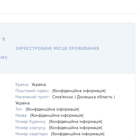
 В
ЗАРЕЄСТРОВАНЕ МІСЦЕ ПРОЖИВАННЯ
ОМУ
Країна:
Україна
Поштовий індекс:
[Конфіденційна інформація]
Населений пункт:
Слов'янськ / Донецька область /
Україна
Тип:
[Конфіденційна інформація]
Назва:
[Конфіденційна інформація]
Номер будинку:
[Конфіденційна інформація]
Номер корпусу:
[Конфіденційна інформація]
Номер квартири:
[Конфіденційна інформація]