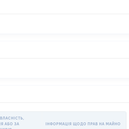
 ВЛАСНІСТЬ,
Я АБО ЗА
ІНФОРМАЦІЯ ЩОДО ПРАВ НА МАЙНО