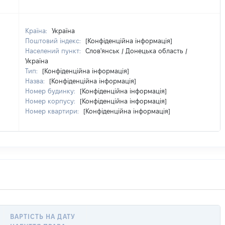
Країна:
Україна
Поштовий індекс:
[Конфіденційна інформація]
Населений пункт:
Слов'янськ / Донецька область /
Україна
Тип:
[Конфіденційна інформація]
Назва:
[Конфіденційна інформація]
Номер будинку:
[Конфіденційна інформація]
Номер корпусу:
[Конфіденційна інформація]
Номер квартири:
[Конфіденційна інформація]
ВАРТІСТЬ НА ДАТУ