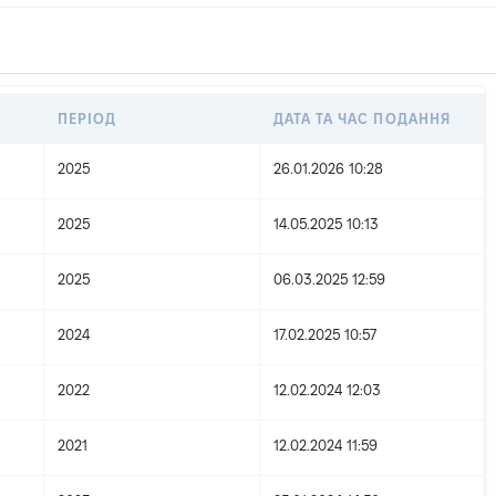
ПЕРІОД
ДАТА ТА ЧАС ПОДАННЯ
2025
26.01.2026 10:28
2025
14.05.2025 10:13
2025
06.03.2025 12:59
2024
17.02.2025 10:57
2022
12.02.2024 12:03
2021
12.02.2024 11:59