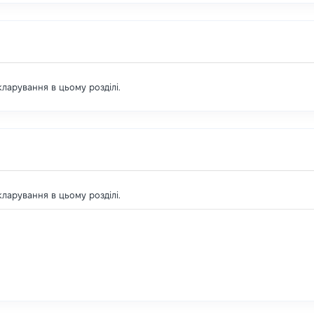
екларування в цьому розділі.
екларування в цьому розділі.