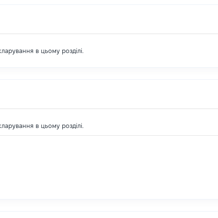
екларування в цьому розділі.
екларування в цьому розділі.