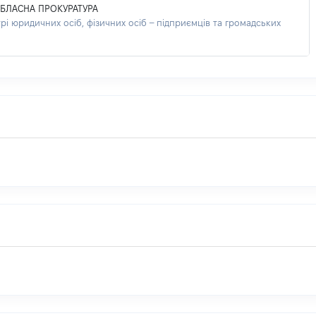
БЛАСНА ПРОКУРАТУРА
і юридичних осіб, фізичних осіб – підприємців та громадських