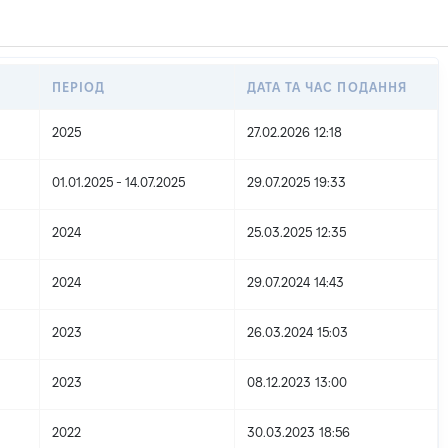
ПЕРІОД
ДАТА ТА ЧАС ПОДАННЯ
2025
27.02.2026 12:18
01.01.2025 - 14.07.2025
29.07.2025 19:33
2024
25.03.2025 12:35
2024
29.07.2024 14:43
2023
26.03.2024 15:03
2023
08.12.2023 13:00
2022
30.03.2023 18:56