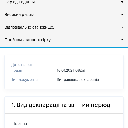
Період подання:
Високий ризик:
Відповідальне становище:
Пройшла автоперевірку:
Дата та час
подання:
16.01.2024 08:59
Тип документа:
Виправлена декларація
1. Вид декларації та звітний період
Щорічна