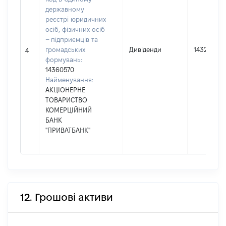
державному
реєстрі юридичних
осіб, фізичних осіб
– підприємців та
громадських
Дивіденди
1432
4
формувань:
14360570
Найменування:
АКЦІОНЕРНЕ
ТОВАРИСТВО
КОМЕРЦІЙНИЙ
БАНК
"ПРИВАТБАНК"
12. Грошові активи