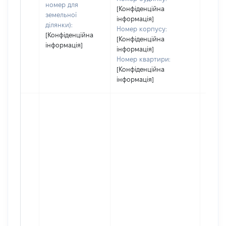
номер для
[Конфіденційна
земельної
інформація]
ділянки):
Номер корпусу:
[Конфіденційна
[Конфіденційна
інформація]
інформація]
Номер квартири:
[Конфіденційна
інформація]