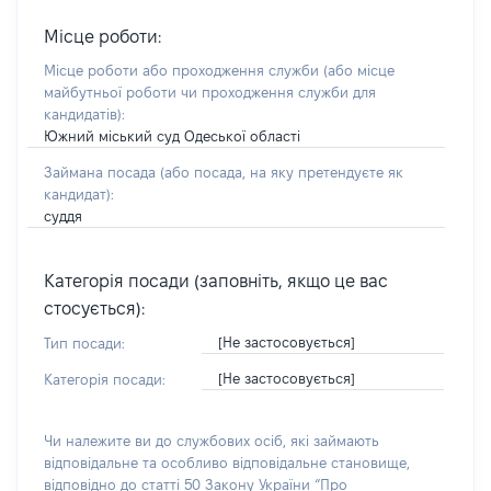
Місце роботи:
Місце роботи або проходження служби
(або місце
майбутньої роботи чи проходження служби для
кандидатів)
:
Южний міський суд Одеської області
Займана посада
(або посада, на яку претендуєте як
кандидат)
:
суддя
Категорія посади (заповніть, якщо це вас
стосується):
[Не застосовується]
Тип посади:
[Не застосовується]
Категорія посади:
Чи належите ви до службових осіб, які займають
відповідальне та особливо відповідальне становище,
відповідно до статті 50 Закону України “Про