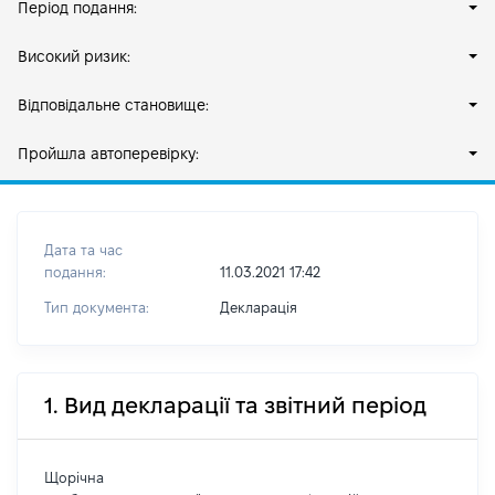
Період подання:
Високий ризик:
Відповідальне становище:
Пройшла автоперевірку:
Дата та час
подання:
11.03.2021 17:42
Тип документа:
Декларація
1. Вид декларації та звітний період
Щорічна