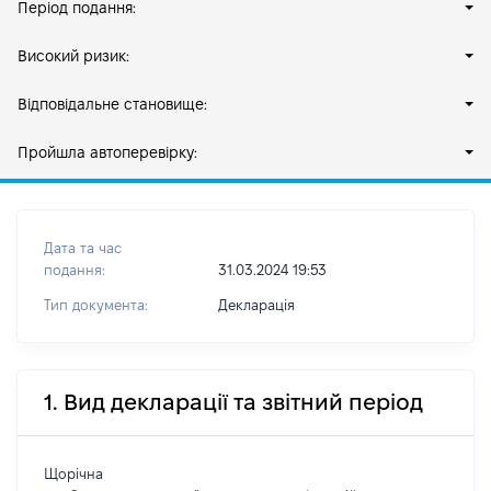
Період подання:
Високий ризик:
Відповідальне становище:
Пройшла автоперевірку:
Дата та час
подання:
31.03.2024 19:53
Тип документа:
Декларація
1. Вид декларації та звітний період
Щорічна