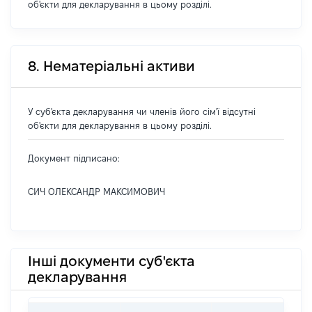
об'єкти для декларування в цьому розділі.
8. Нематеріальні активи
У суб'єкта декларування чи членів його сім'ї відсутні
об'єкти для декларування в цьому розділі.
Документ підписано:
СИЧ ОЛЕКСАНДР МАКСИМОВИЧ
Інші документи суб'єкта
декларування