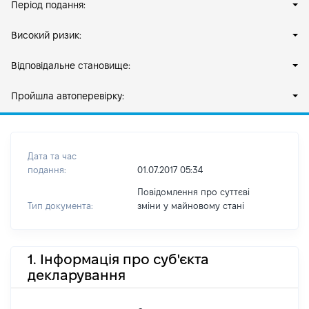
Період подання:
Високий ризик:
Відповідальне становище:
Пройшла автоперевірку:
Дата та час
подання:
01.07.2017 05:34
Повідомлення про суттєві
Тип документа:
зміни y майновому стані
1. Інформація про суб'єкта
декларування