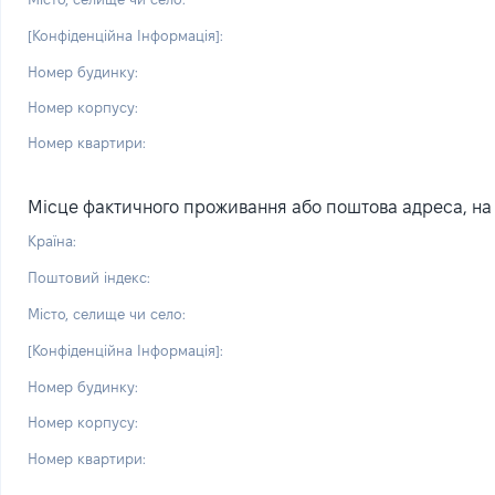
[Конфіденційна Інформація]:
Номер будинку:
Номер корпусу:
Номер квартири:
Місце фактичного проживання або поштова адреса, на я
Країна:
Поштовий індекс:
Місто, селище чи село:
[Конфіденційна Інформація]:
Номер будинку:
Номер корпусу:
Номер квартири: