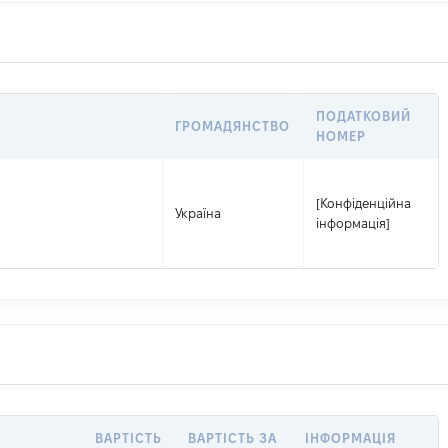
ПОДАТКОВИЙ
ГРОМАДЯНСТВО
НОМЕР
[Конфіденційна
Україна
інформація]
ВАРТІСТЬ
ВАРТІСТЬ ЗА
ІНФОРМАЦІЯ