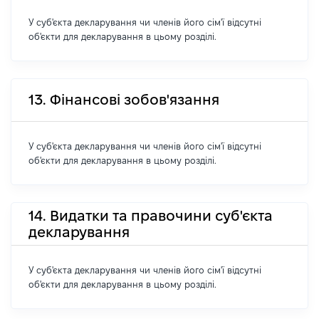
У суб'єкта декларування чи членів його сім'ї відсутні
об'єкти для декларування в цьому розділі.
13. Фінансові зобов'язання
У суб'єкта декларування чи членів його сім'ї відсутні
об'єкти для декларування в цьому розділі.
14. Видатки та правочини суб'єкта
декларування
У суб'єкта декларування чи членів його сім'ї відсутні
об'єкти для декларування в цьому розділі.