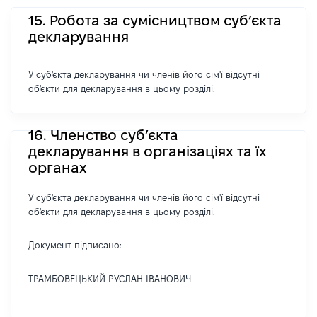
15. Робота за сумісництвом суб’єкта
декларування
У суб'єкта декларування чи членів його сім'ї відсутні
об'єкти для декларування в цьому розділі.
16. Членство суб’єкта
декларування в організаціях та їх
органах
У суб'єкта декларування чи членів його сім'ї відсутні
об'єкти для декларування в цьому розділі.
Документ підписано:
ТРАМБОВЕЦЬКИЙ РУСЛАН ІВАНОВИЧ