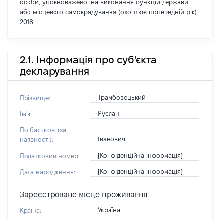
особи, уповноваженої на виконання функцій держави
або місцевого самоврядування (охоплює попередній рік)
2018
2.1. Інформація про суб'єкта
декларування
Трамбовецький
Прізвище:
Руслан
Ім'я:
По батькові (за
Іванович
наявності):
[Конфіденційна інформація]
Податковий номер:
[Конфіденційна інформація]
Дата народження:
Зареєстроване місце проживання
Україна
Країна: