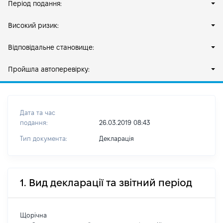
Період подання:
Високий ризик:
Відповідальне становище:
Пройшла автоперевірку:
Дата та час
подання:
26.03.2019 08:43
Тип документа:
Декларація
1. Вид декларації та звітний період
Щорічна