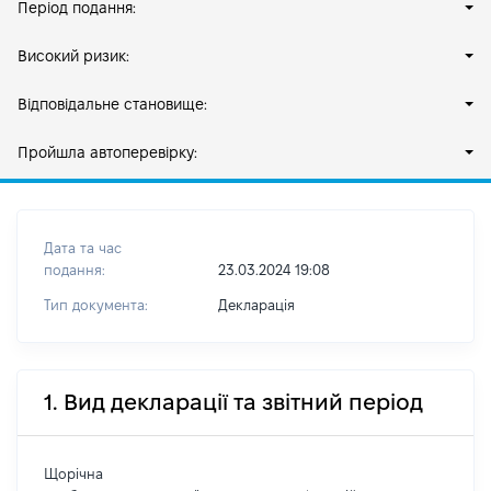
Період подання:
Високий ризик:
Відповідальне становище:
Пройшла автоперевірку:
Дата та час
подання:
23.03.2024 19:08
Тип документа:
Декларація
1. Вид декларації та звітний період
Щорічна