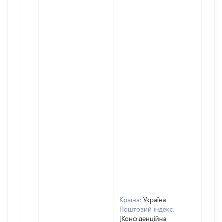
Країна:
Україна
Поштовий індекс:
[Конфіденційна