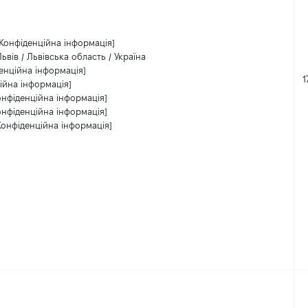
[Конфіденційна інформація]
Львів / Львівська область / Україна
енційна інформація]
1
ійна інформація]
онфіденційна інформація]
онфіденційна інформація]
Конфіденційна інформація]