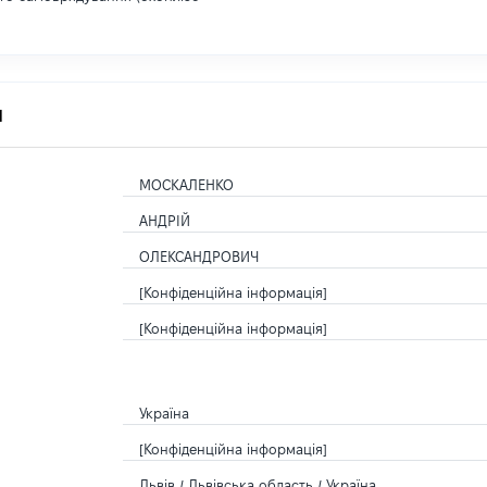
я
МОСКАЛЕНКО
АНДРІЙ
ОЛЕКСАНДРОВИЧ
[Конфіденційна інформація]
[Конфіденційна інформація]
Україна
[Конфіденційна інформація]
Львів / Львівська область / Україна