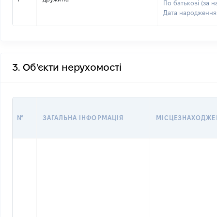
По батькові (за н
Дата народження
3. Об'єкти нерухомості
№
ЗАГАЛЬНА ІНФОРМАЦІЯ
МІСЦЕЗНАХОДЖЕ