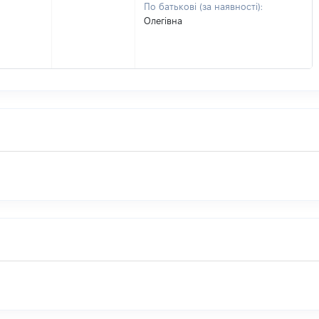
По батькові (за наявності):
Олегівна