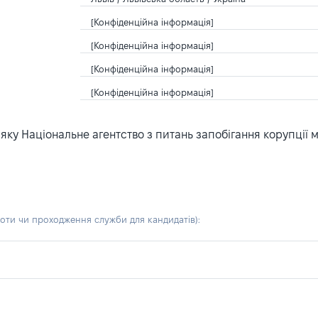
[Конфіденційна інформація]
[Конфіденційна інформація]
[Конфіденційна інформація]
[Конфіденційна інформація]
ку Національне агентство з питань запобігання корупції 
боти чи проходження служби для кандидатів)
: