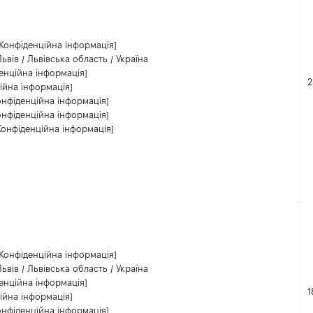
[Конфіденційна інформація]
Львів / Львівська область / Україна
енційна інформація]
2
ійна інформація]
онфіденційна інформація]
онфіденційна інформація]
Конфіденційна інформація]
[Конфіденційна інформація]
Львів / Львівська область / Україна
енційна інформація]
1
ійна інформація]
онфіденційна інформація]