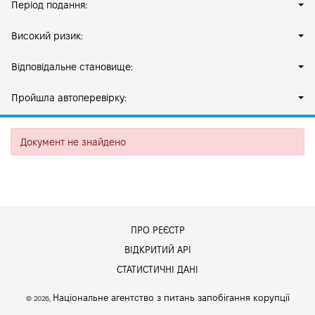
Період подання:
Високий ризик:
Відповідальне становище:
Пройшла автоперевірку:
Документ не знайдено
ПРО РЕЄСТР
ВІДКРИТИЙ АРІ
СТАТИСТИЧНІ ДАНІ
Національне агентство з питань запобігання корупції
© 2026,