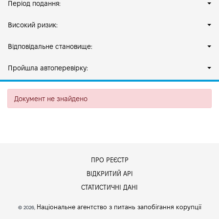
Період подання:
Високий ризик:
Відповідальне становище:
Пройшла автоперевірку:
Документ не знайдено
ПРО РЕЄСТР
ВІДКРИТИЙ АРІ
СТАТИСТИЧНІ ДАНІ
Національне агентство з питань запобігання корупції
© 2026,