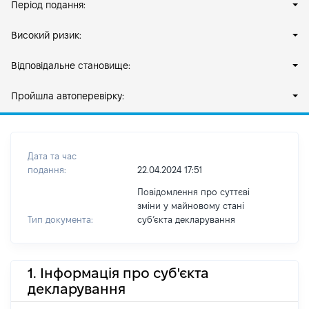
Період подання:
Високий ризик:
Відповідальне становище:
Пройшла автоперевірку:
Дата та час
подання:
22.04.2024 17:51
Повідомлення про суттєві
зміни у майновому стані
Тип документа:
субʼєкта декларування
1. Інформація про суб'єкта
декларування