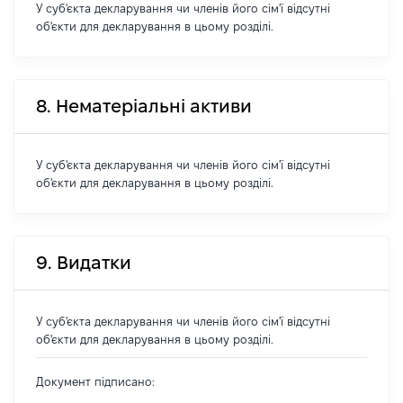
У суб'єкта декларування чи членів його сім'ї відсутні
об'єкти для декларування в цьому розділі.
8. Нематеріальні активи
У суб'єкта декларування чи членів його сім'ї відсутні
об'єкти для декларування в цьому розділі.
9. Видатки
У суб'єкта декларування чи членів його сім'ї відсутні
об'єкти для декларування в цьому розділі.
Документ підписано: