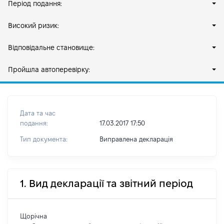
Період подання:
Високий ризик:
Відповідальне становище:
Пройшла автоперевірку:
Дата та час
подання:
17.03.2017 17:50
Тип документа:
Виправлена декларація
1. Вид декларації та звітний період
Щорічна